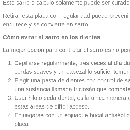
Este sarro o cálculo solamente puede ser curado 
Retirar esta placa con regularidad puede prevenir
endurece y se convierte en sarro.
Cómo evitar el sarro en los dientes
La mejor opción para controlar el sarro es no per
Cepillarse regularmente, tres veces al día du
cerdas suaves y un cabezal lo suficientement
Elegir una pasta de dientes con control de sa
una sustancia llamada triclosán que combate 
Usar hilo o seda dental, es la única manera d
estas áreas de difícil acceso.
Enjuagarse con un enjuague bucal antiséptic
placa.