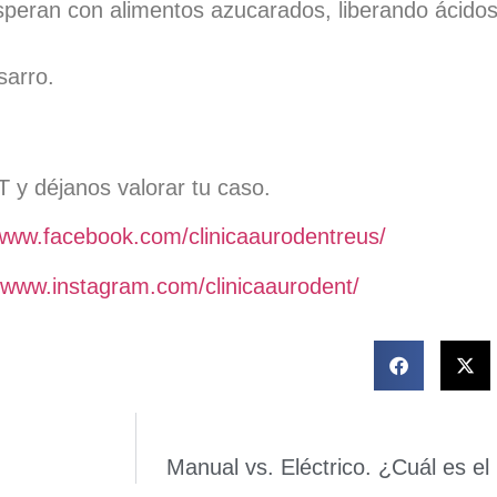
osperan con alimentos azucarados, liberando ácidos
sarro.
y déjanos valorar tu caso.
/www.facebook.com/clinicaaurodentreus/
//www.instagram.com/clinicaaurodent/
Manual vs. Eléctrico. ¿Cuál es el 