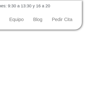
es: 9:30 a 13:30 y 16 a 20
Equipo
Blog
Pedir Cita