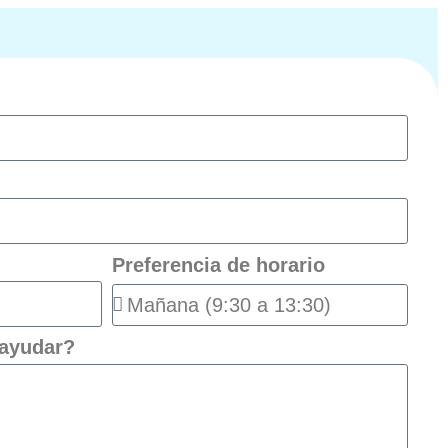
Preferencia de horario
ayudar?