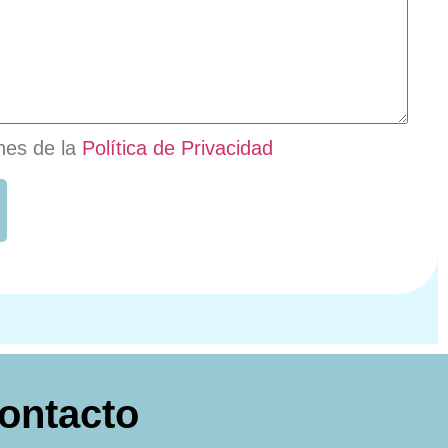
nes de la
Política de Privacidad
ontacto