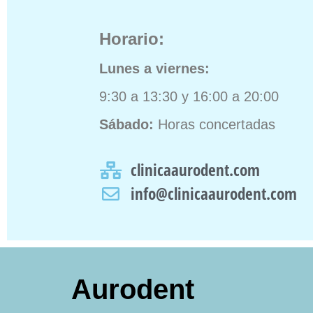
Horario:
Lunes a viernes:
9:30 a 13:30 y 16:00 a 20:00
Sábado:
Horas concertadas
clinicaaurodent.com
info@clinicaaurodent.com
Aurodent