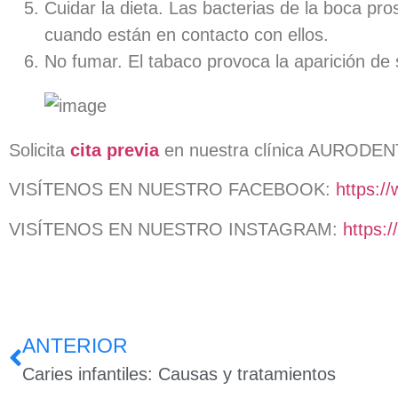
Cuidar la dieta. Las bacterias de la boca pr
cuando están en contacto con ellos.
No fumar. El tabaco provoca la aparición de 
Solicita
cita previa
en nuestra clínica AURODENT 
VISÍTENOS EN NUESTRO FACEBOOK:
https:/
VISÍTENOS EN NUESTRO INSTAGRAM:
https:
ANTERIOR
Caries infantiles: Causas y tratamientos