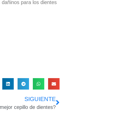
 dañinos para los dientes
SIGUIENTE
mejor cepillo de dientes?