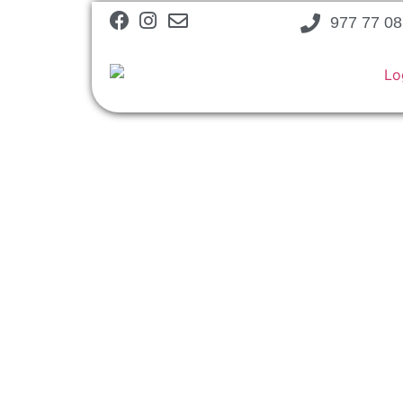
977 77 08