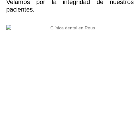
Velamos por la integridad de nuestros
pacientes.