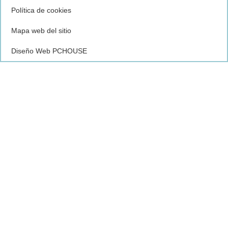
Política de cookies
Mapa web del sitio
Diseño Web PCHOUSE