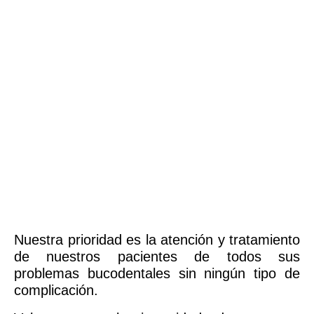
Nuestra prioridad es la atención y tratamiento
de nuestros pacientes de todos sus
problemas bucodentales sin ningún tipo de
complicación.