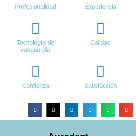
Profesionalidad
Experiencia
Tecnología de
Calidad
vanguardia
Confianza
Satisfacción