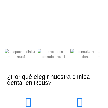
¿Por qué elegir nuestra clínica
dental en Reus?