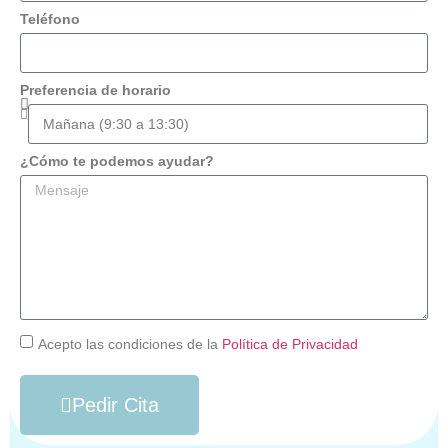
Teléfono
Preferencia de horario
¿Cómo te podemos ayudar?
Acepto las condiciones de la
Política de Privacidad
Pedir Cita