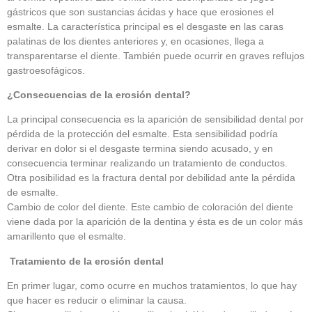
gástricos que son sustancias ácidas y hace que erosiones el
esmalte. La característica principal es el desgaste en las caras
palatinas de los dientes anteriores y, en ocasiones, llega a
transparentarse el diente. También puede ocurrir en graves reflujos
gastroesofágicos.
¿Consecuencias de la erosión dental?
La principal consecuencia es la aparición de sensibilidad dental por
pérdida de la protección del esmalte. Esta sensibilidad podría
derivar en dolor si el desgaste termina siendo acusado, y en
consecuencia terminar realizando un tratamiento de conductos.
Otra posibilidad es la fractura dental por debilidad ante la pérdida
de esmalte.
Cambio de color del diente. Este cambio de coloración del diente
viene dada por la aparición de la dentina y ésta es de un color más
amarillento que el esmalte.
Tratamiento de la erosión dental
En primer lugar, como ocurre en muchos tratamientos, lo que hay
que hacer es reducir o eliminar la causa.