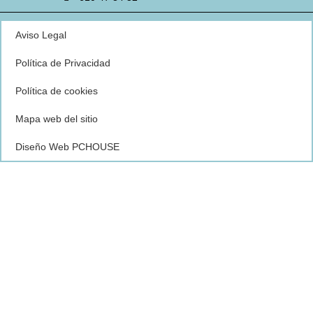
Aviso Legal
Política de Privacidad
Política de cookies
Mapa web del sitio
Diseño Web PCHOUSE