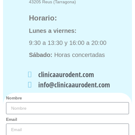
43205 Reus (Tarragona)
Horario:
Lunes a viernes:
9:30 a 13:30 y 16:00 a 20:00
Sábado:
Horas concertadas
clinicaaurodent.com
info@clinicaaurodent.com
Nombre
Email