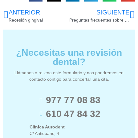
ANTERIOR
SIGUIENTE
Recesión gingival
Preguntas frecuentes sobre la limpieza dental #2
¿Necesitas una revisión
dental?
Llámanos o rellena este formulario y nos pondremos en
contacto contigo para concertar una cita.
977 77 08 83
610 47 84 32
Clínica Aurodent
C/ Antiquaris, 4